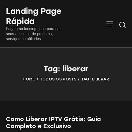
Landing Page
Rápida
Searc
Faça uma landing page para os
seus anuncios de produtos,
serviços ou afiliados.
Tag: liberar
HOME
TODOS OS POSTS
TAG: LIBERAR
Como Liberar IPTV Grátis: Guia
Completo e Exclusivo