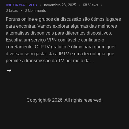
INFORMATIVOS
novembro 28, 2025
68
Views
0
Likes
0
Comments
Fóruns online e grupos de discussão são ótimos lugares
para encontrar. Vamos explorar algumas das melhores
alternativas disponíveis para diferentes dispositivos.
Escolha um serviço VPN confiável e configure-o
corretamente. O IPTV gratuito é ótimo para quem quer
diversão sem gastar. Já a IPTV é uma tecnologia que
permite a transmissão da TV por meio da…
Copyright © 2026. All rights reserved.