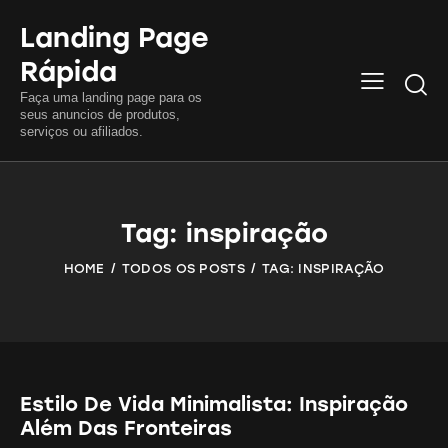
Landing Page
Rápida
Searc
Faça uma landing page para os
seus anuncios de produtos,
serviços ou afiliados.
Tag: inspiração
HOME
TODOS OS POSTS
TAG: INSPIRAÇÃO
Estilo De Vida Minimalista: Inspiração
Além Das Fronteiras