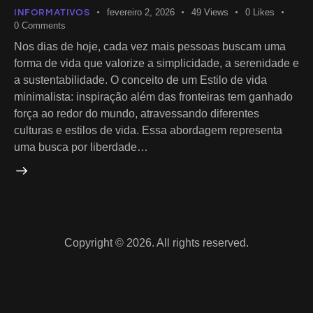
INFORMATIVOS
fevereiro 2, 2026
49
Views
0
Likes
0
Comments
Nos dias de hoje, cada vez mais pessoas buscam uma
forma de vida que valorize a simplicidade, a serenidade e
a sustentabilidade. O conceito de um Estilo de vida
minimalista: inspiração além das fronteiras tem ganhado
força ao redor do mundo, atravessando diferentes
culturas e estilos de vida. Essa abordagem representa
uma busca por liberdade…
Copyright © 2026. All rights reserved.