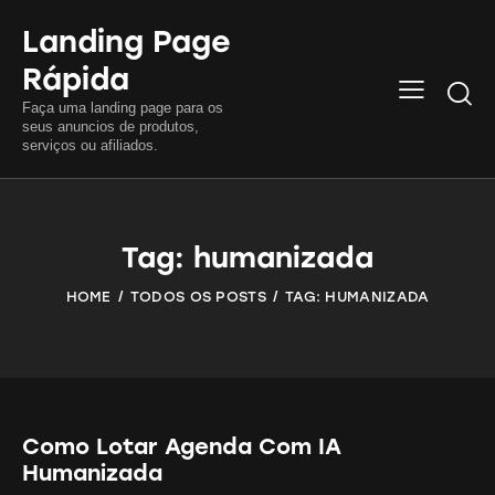
Landing Page
Rápida
Searc
Faça uma landing page para os
seus anuncios de produtos,
serviços ou afiliados.
Tag: humanizada
HOME
TODOS OS POSTS
TAG: HUMANIZADA
Como Lotar Agenda Com IA
Humanizada