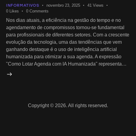
INFORMATIVOS
novembro 23, 2025
41
Views
0
Likes
0
Comments
Nos dias atuais, a eficiência na gestão do tempo e no
agendamento de compromissos tornou-se fundamental
para profissionais de diferentes setores. Com a crescente
evolução da tecnologia, uma das tendências que vem
ganhando destaque é o uso de inteligência artificial
humanizada para otimizar a sua agenda. A expressão
"Como Lotar Agenda com IA Humanizada" representa…
Copyright © 2026. All rights reserved.