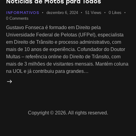
Notícias de Motos para Todos
INFORMATIVOS
dezembro 6, 2024
51
Views
0
Likes
0
Comments
Gustavo Fonseca é formado em Direito pela
Universidade Federal de Pelotas (UFPel), especialista
em Direito de Trânsito e processo administrativo, com
mais de 10 anos de experiência. Cofundador do Doutor
Multas – referência online do Direito de Trânsito, com
mais de 3 milhões de visitantes mensais. Mantém coluna
na UOL e já contribuiu para grandes…
Copyright © 2026. All rights reserved.