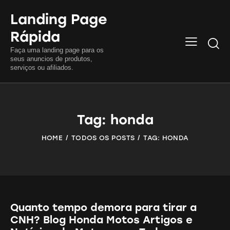
Landing Page
Rápida
Searc
Faça uma landing page para os
seus anuncios de produtos,
serviços ou afiliados.
Tag: honda
HOME
TODOS OS POSTS
TAG: HONDA
Quanto tempo demora para tirar a
CNH? Blog Honda Motos Artigos e