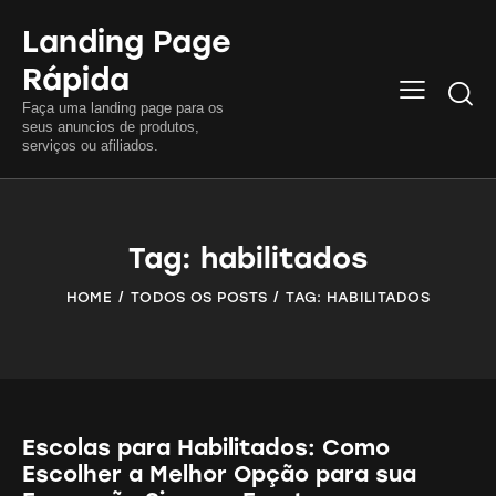
Landing Page
Rápida
Searc
Faça uma landing page para os
seus anuncios de produtos,
serviços ou afiliados.
Tag: habilitados
HOME
TODOS OS POSTS
TAG: HABILITADOS
Escolas para Habilitados: Como
Escolher a Melhor Opção para sua