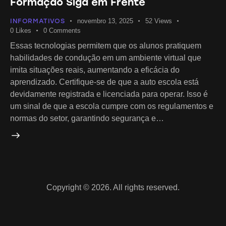
Formação Siga em Frente
INFORMATIVOS
novembro 13, 2025
52
Views
0
Likes
0
Comments
Essas tecnologias permitem que os alunos pratiquem
habilidades de condução em um ambiente virtual que
imita situações reais, aumentando a eficácia do
aprendizado. Certifique-se de que a auto escola está
devidamente registrada e licenciada para operar. Isso é
um sinal de que a escola cumpre com os regulamentos e
normas do setor, garantindo segurança e…
Copyright © 2026. All rights reserved.