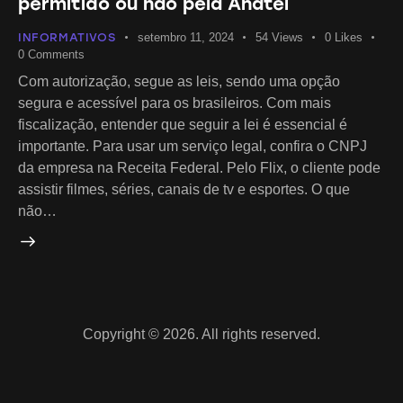
permitido ou não pela Anatel
INFORMATIVOS
setembro 11, 2024
54
Views
0
Likes
0
Comments
Com autorização, segue as leis, sendo uma opção
segura e acessível para os brasileiros. Com mais
fiscalização, entender que seguir a lei é essencial é
importante. Para usar um serviço legal, confira o CNPJ
da empresa na Receita Federal. Pelo Flix, o cliente pode
assistir filmes, séries, canais de tv e esportes. O que
não…
Copyright © 2026. All rights reserved.