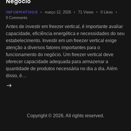
Negócio
INFORMATIVOS
março 12, 2026
71
Views
0
Likes
0
Comments
Antes de investir em freezer vertical, é importante avaliar
capacidade, eficiência energética e necessidades do seu
estabelecimento. Investir em um freezer vertical exige
atenção a diversos fatores importantes para o
funcionamento do negócio. Um freezer vertical deve
oferecer capacidade adequada para armazenar a
quantidade de produtos necessária no dia a dia. Além
disso, é…
Copyright © 2026. All rights reserved.