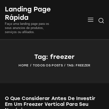
Landing Page
Rápida
Searc
Faça uma landing page para os
seus anuncios de produtos,
serviços ou afiliados.
Tag: freezer
HOME
TODOS OS POSTS
TAG: FREEZER
O Que Considerar Antes De Investir
Em Um Freezer Vertical Para Seu