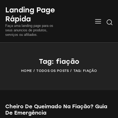
Landing Page
Rápida
Searc
Faça uma landing page para os
seus anuncios de produtos,
serviços ou afiliados.
Tag: fiação
HOME
TODOS OS POSTS
TAG: FIAÇÃO
Cheiro De Queimado Na Fiação? Guia
De Emergência