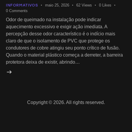
INFORMATIVOS
maio 25, 2026
62
Views
0
Likes
0
Comments
Odor de queimado na instalação pode indicar
aquecimento excessivo e exigir ação imediata. A
percepção desse odor característico é o indício mais
claro de que o isolamento de PVC que protege os
condutores de cobre atingiu seu ponto crítico de fusão.
Quando o material plástico começa a derreter, a barreira
protetora deixa de existir, abrindo…
Copyright © 2026. All rights reserved.