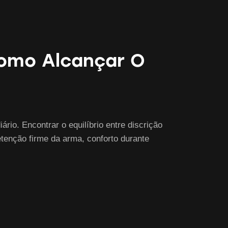
Como Alcançar O
rio. Encontrar o equilíbrio entre discrição
tenção firme da arma, conforto durante