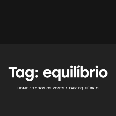
Tag: equilíbrio
HOME
TODOS OS POSTS
TAG: EQUILÍBRIO