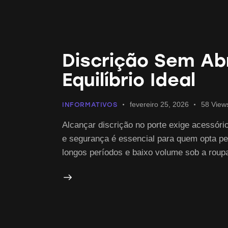
Discrição Sem Ab
Equilíbrio Ideal
fevereiro 25, 2026
58
View
INFORMATIVOS
Alcançar discrição no porte exige acessório
e segurança é essencial para quem opta pel
longos períodos e baixo volume sob a rou