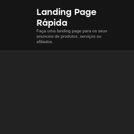
Landing Page
Rápida
Faça uma landing page para os seus
anuncios de produtos, serviços ou
afiliados.