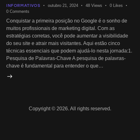
INFORMATIVOS
outubro 21, 2024
48
Views
0
Likes
0
Comments
Conquistar a primeira posição no Google é o sonho de
muitos profissionais de marketing digital. Com as
estratégias corretas, você pode aumentar a visibilidade
do seu site e atrair mais visitantes. Aqui estão cinco
técnicas essenciais que podem ajudá-lo nesta jornada:1.
Pesquisa de Palavras-Chave A pesquisa de palavras-
chave é fundamental para entender o que…
Copyright © 2026. All rights reserved.