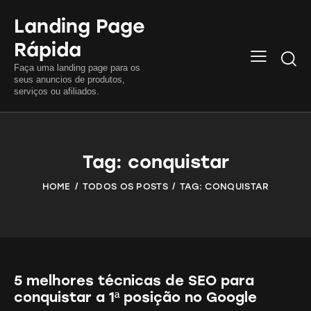
Landing Page
Rápida
Searc
Faça uma landing page para os
seus anuncios de produtos,
serviços ou afiliados.
Tag: conquistar
HOME
TODOS OS POSTS
TAG: CONQUISTAR
5 melhores técnicas de SEO para
conquistar a 1ª posição no Google