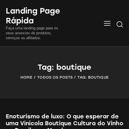
Landing Page
Rápida
Searc
Faça uma landing page para os
seus anuncios de produtos,
serviços ou afiliados.
Tag: boutique
HOME
TODOS OS POSTS
TAG: BOUTIQUE
Enoturismo de luxo: O que esperar de
uma Vinícola Boutique Cultura do Vinho