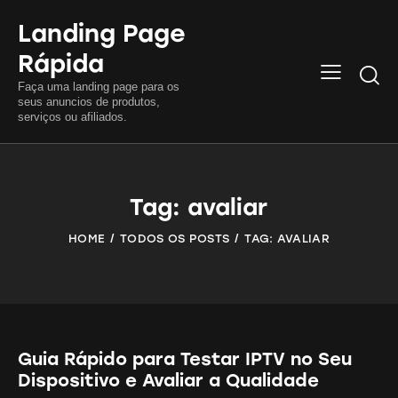
Landing Page
Rápida
Searc
Faça uma landing page para os
seus anuncios de produtos,
serviços ou afiliados.
Tag: avaliar
HOME
TODOS OS POSTS
TAG: AVALIAR
Guia Rápido para Testar IPTV no Seu
Dispositivo e Avaliar a Qualidade