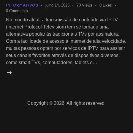
INFORMATIVOS
julho 14, 2025
70
Views
0
Likes
0
Comments
No mundo atual, a transmissão de conteúdo via IPTV
(Internet Protocol Television) tem se tornado uma
alternativa popular às tradicionais TVs por assinatura.
Com a facilidade de acesso à internet de alta velocidade,
muitas pessoas optam por serviços de IPTV para assistir
seus canais favoritos através de dispositivos diversos,
como smart TVs, computadores, tablets e…
Copyright © 2026. All rights reserved.