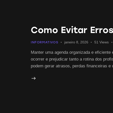
Como Evitar Erro
janeiro 8, 2026
51
Views
INFORMATIVOS
Manter uma agenda organizada e eficiente 
ocorrer e prejudicar tanto a rotina dos pr
podem gerar atrasos, perdas financeiras e