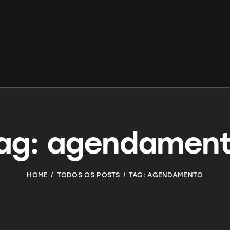
ag: agendamen
HOME
TODOS OS POSTS
TAG: AGENDAMENTO