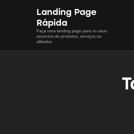
Landing Page
Rápida
Faça uma landing page para os seus
anuncios de produtos, serviços ou
afiliados.
T