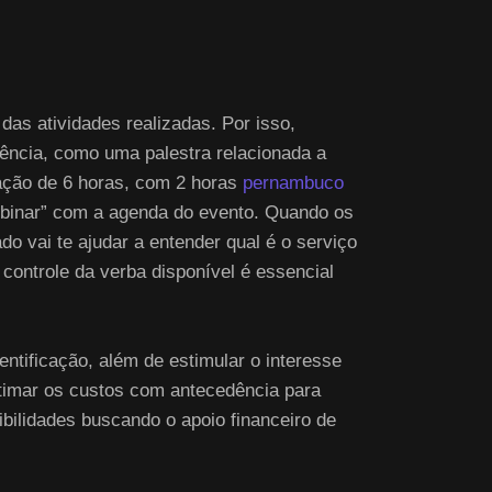
das atividades realizadas. Por isso,
ência, como uma palestra relacionada a
ração de 6 horas, com 2 horas
pernambuco
ombinar” com a agenda do evento. Quando os
o vai te ajudar a entender qual é o serviço
 controle da verba disponível é essencial
dentificação, além de estimular o interesse
estimar os custos com antecedência para
bilidades buscando o apoio financeiro de