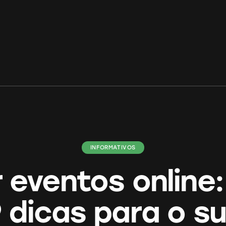
INFORMATIVOS
 eventos online:
 dicas para o s