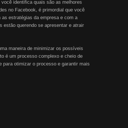
 você identifica quais são as melhores
des no Facebook, é primordial que você
m as estratégias da empresa e com a
s estão querendo se apresentar e atrair
 uma maneira de minimizar os possíveis
nto é um processo complexo e cheio de
 para otimizar o processo e garantir mais