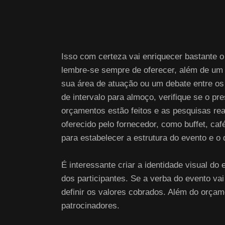
Isso com certeza vai enriquecer bastante o 
lembre-se sempre de oferecer, além de um
sua área de atuação ou um debate entre os
de intervalo para almoço, verifique se o p
orçamentos estão feitos e as pesquisas real
oferecido pelo fornecedor, como buffet, caf
para estabelecer a estrutura do evento e o
É interessante criar a identidade visual do 
dos participantes. Se a verba do evento va
definir os valores cobrados. Além do orça
patrocinadores.