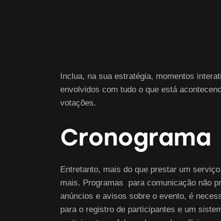
Inclua, na sua estratégia, momentos inter
envolvidos com tudo o que está acontecend
votações.
Cronograma
Entretanto, mais do que prestar um serviço
mais. Programas para comunicação não pre
anúncios e avisos sobre o evento, é necess
para o registro de participantes e um sist