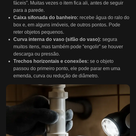
fáceis”. Muitas vezes o item fica ali, antes de seguir
para a parede.
Caixa sifonada do banheiro:
recebe água do ralo do
box e, em alguns imóveis, de outros pontos. Pode
reter objetos pequenos.
Curva interna do vaso (sifão do vaso):
segura
muitos itens, mas também pode “engolir” se houver
descarga ou pressão.
Trechos horizontais e conexões:
se o objeto
passou do primeiro ponto, ele pode parar em uma
emenda, curva ou redução de diâmetro.