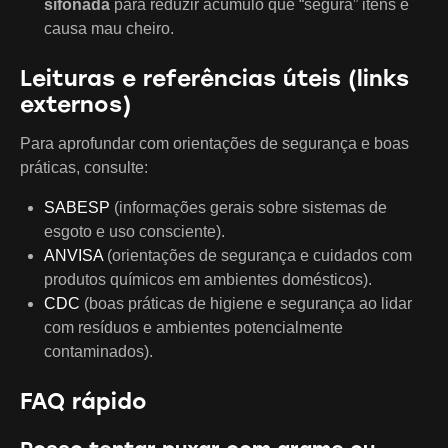
sifonada
para reduzir acúmulo que “segura” itens e
causa mau cheiro.
Leituras e referências úteis (links
externos)
Para aprofundar com orientações de segurança e boas
práticas, consulte:
SABESP
(informações gerais sobre sistemas de
esgoto e uso consciente).
ANVISA
(orientações de segurança e cuidados com
produtos químicos em ambientes domésticos).
CDC
(boas práticas de higiene e segurança ao lidar
com resíduos e ambientes potencialmente
contaminados).
FAQ rápido