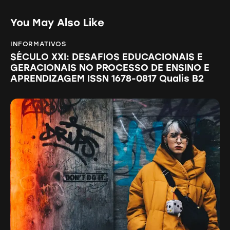
You May Also Like
INFORMATIVOS
SÉCULO XXI: DESAFIOS EDUCACIONAIS E
GERACIONAIS NO PROCESSO DE ENSINO E
APRENDIZAGEM ISSN 1678-0817 Qualis B2