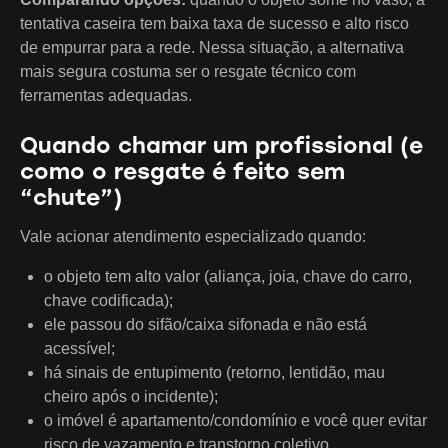
tentativa caseira tem baixa taxa de sucesso e alto risco
de empurrar para a rede. Nessa situação, a alternativa
mais segura costuma ser o resgate técnico com
ferramentas adequadas.
Quando chamar um profissional (e
como o resgate é feito sem
“chute”)
Vale acionar atendimento especializado quando:
o objeto tem alto valor (aliança, joia, chave do carro,
chave codificada);
ele passou do sifão/caixa sifonada e não está
acessível;
há sinais de entupimento (retorno, lentidão, mau
cheiro após o incidente);
o imóvel é apartamento/condomínio e você quer evitar
risco de vazamento e transtorno coletivo.