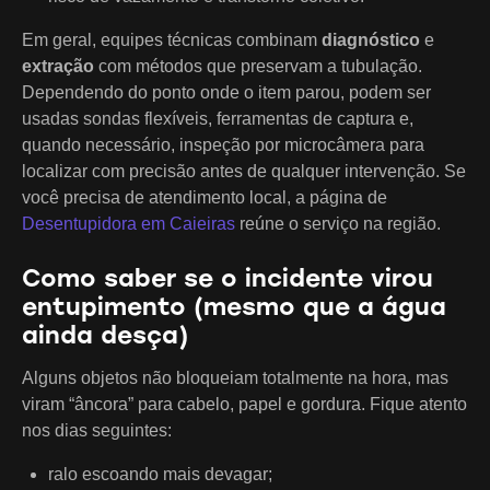
Em geral, equipes técnicas combinam
diagnóstico
e
extração
com métodos que preservam a tubulação.
Dependendo do ponto onde o item parou, podem ser
usadas sondas flexíveis, ferramentas de captura e,
quando necessário, inspeção por microcâmera para
localizar com precisão antes de qualquer intervenção. Se
você precisa de atendimento local, a página de
Desentupidora em Caieiras
reúne o serviço na região.
Como saber se o incidente virou
entupimento (mesmo que a água
ainda desça)
Alguns objetos não bloqueiam totalmente na hora, mas
viram “âncora” para cabelo, papel e gordura. Fique atento
nos dias seguintes:
ralo escoando mais devagar;