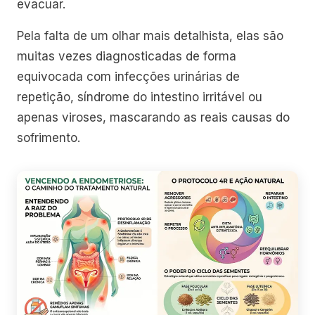
evacuar.
Pela falta de um olhar mais detalhista, elas são
muitas vezes diagnosticadas de forma
equivocada com infecções urinárias de
repetição, síndrome do intestino irritável ou
apenas viroses, mascarando as reais causas do
sofrimento.