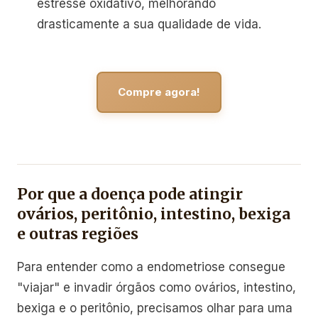
estresse oxidativo, melhorando
drasticamente a sua qualidade de vida.
Compre agora!
Por que a doença pode atingir
ovários, peritônio, intestino, bexiga
e outras regiões
Para entender como a endometriose consegue
"viajar" e invadir órgãos como ovários, intestino,
bexiga e o peritônio, precisamos olhar para uma