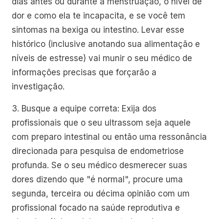
dias antes ou durante a menstruação, o nível de
dor e como ela te incapacita, e se você tem
sintomas na bexiga ou intestino. Levar esse
histórico (inclusive anotando sua alimentação e
níveis de estresse) vai munir o seu médico de
informações precisas que forçarão a
investigação.
3. Busque a equipe correta: Exija dos
profissionais que o seu ultrassom seja aquele
com preparo intestinal ou então uma ressonância
direcionada para pesquisa de endometriose
profunda. Se o seu médico desmerecer suas
dores dizendo que "é normal", procure uma
segunda, terceira ou décima opinião com um
profissional focado na saúde reprodutiva e