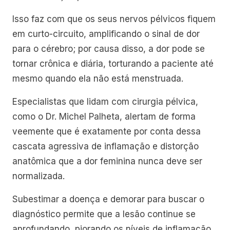
Isso faz com que os seus nervos pélvicos fiquem
em curto-circuito, amplificando o sinal de dor
para o cérebro; por causa disso, a dor pode se
tornar crônica e diária, torturando a paciente até
mesmo quando ela não está menstruada.
Especialistas que lidam com cirurgia pélvica,
como o Dr. Michel Palheta, alertam de forma
veemente que é exatamente por conta dessa
cascata agressiva de inflamação e distorção
anatômica que a dor feminina nunca deve ser
normalizada.
Subestimar a doença e demorar para buscar o
diagnóstico permite que a lesão continue se
aprofundando, piorando os níveis de inflamação