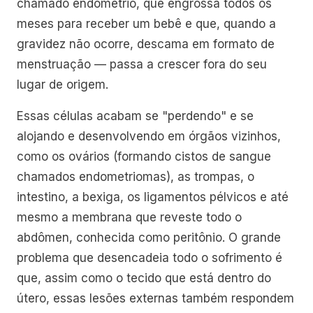
chamado endométrio, que engrossa todos os
meses para receber um bebê e que, quando a
gravidez não ocorre, descama em formato de
menstruação — passa a crescer fora do seu
lugar de origem.
Essas células acabam se "perdendo" e se
alojando e desenvolvendo em órgãos vizinhos,
como os ovários (formando cistos de sangue
chamados endometriomas), as trompas, o
intestino, a bexiga, os ligamentos pélvicos e até
mesmo a membrana que reveste todo o
abdômen, conhecida como peritônio. O grande
problema que desencadeia todo o sofrimento é
que, assim como o tecido que está dentro do
útero, essas lesões externas também respondem