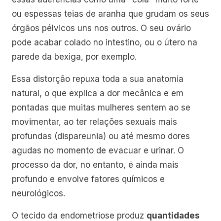
ou espessas teias de aranha que grudam os seus
órgãos pélvicos uns nos outros. O seu ovário
pode acabar colado no intestino, ou o útero na
parede da bexiga, por exemplo.
Essa distorção repuxa toda a sua anatomia
natural, o que explica a dor mecânica e em
pontadas que muitas mulheres sentem ao se
movimentar, ao ter relações sexuais mais
profundas (dispareunia) ou até mesmo dores
agudas no momento de evacuar e urinar. O
processo da dor, no entanto, é ainda mais
profundo e envolve fatores químicos e
neurológicos.
O tecido da endometriose produz
quantidades