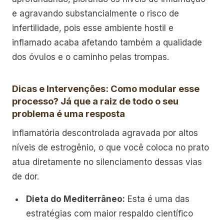
e agravando substancialmente o risco de
infertilidade, pois esse ambiente hostil e
inflamado acaba afetando também a qualidade
dos óvulos e o caminho pelas trompas.
Dicas e Intervenções: Como modular esse
processo? Já que a raiz de todo o seu
problema é uma resposta
inflamatória descontrolada agravada por altos
níveis de estrogênio, o que você coloca no prato
atua diretamente no silenciamento dessas vias
de dor.
Dieta do Mediterrâneo:
Esta é uma das
estratégias com maior respaldo científico