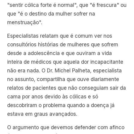
"sentir cólica forte é normal", que "é frescura" ou
que "é o destino da mulher sofrer na
menstruação".
Especialistas relatam que é comum ver nos
consultórios histórias de mulheres que sofrem
desde a adolescência e que ouviram a vida
inteira de médicos que aquela dor incapacitante
não era nada. O Dr. Michel Palheta, especialista
no assunto, compartilha que ouve diariamente
relatos de pacientes que não conseguiam sair da
cama por anos devido às cólicas e só
descobriram o problema quando a doença já
estava em graus avançados.
O argumento que devemos defender com afinco