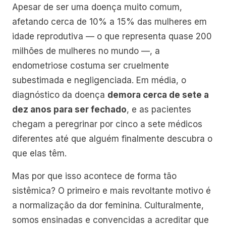
Apesar de ser uma doença muito comum,
afetando cerca de 10% a 15% das mulheres em
idade reprodutiva — o que representa quase 200
milhões de mulheres no mundo —, a
endometriose costuma ser cruelmente
subestimada e negligenciada. Em média, o
diagnóstico da doença
demora cerca de sete a
dez anos para ser fechado
, e as pacientes
chegam a peregrinar por cinco a sete médicos
diferentes até que alguém finalmente descubra o
que elas têm.
Mas por que isso acontece de forma tão
sistêmica? O primeiro e mais revoltante motivo é
a normalização da dor feminina. Culturalmente,
somos ensinadas e convencidas a acreditar que