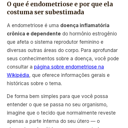
O que é endometriose e por que ela
costuma ser subestimada
A endometriose é uma
doença inflamatória
crônica e dependente
do hormônio estrogênio
que afeta o sistema reprodutor feminino e
diversas outras áreas do corpo. Para aprofundar
seus conhecimentos sobre a doença, você pode
consultar a
página sobre endometriose na
Wikipédia
, que oferece informações gerais e
históricas sobre o tema.
De forma bem simples para que você possa
entender o que se passa no seu organismo,
imagine que o tecido que normalmente reveste
apenas a parte interna do seu útero — o