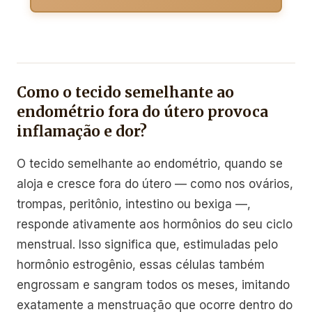
Como o tecido semelhante ao
endométrio fora do útero provoca
inflamação e dor?
O tecido semelhante ao endométrio, quando se
aloja e cresce fora do útero — como nos ovários,
trompas, peritônio, intestino ou bexiga —,
responde ativamente aos hormônios do seu ciclo
menstrual. Isso significa que, estimuladas pelo
hormônio estrogênio, essas células também
engrossam e sangram todos os meses, imitando
exatamente a menstruação que ocorre dentro do