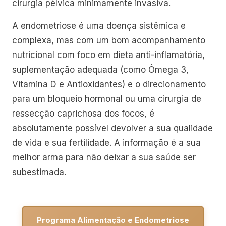
cirurgia pélvica minimamente invasiva.
A endometriose é uma doença sistêmica e
complexa, mas com um bom acompanhamento
nutricional com foco em dieta anti-inflamatória,
suplementação adequada (como Ômega 3,
Vitamina D e Antioxidantes) e o direcionamento
para um bloqueio hormonal ou uma cirurgia de
ressecção caprichosa dos focos, é
absolutamente possível devolver a sua qualidade
de vida e sua fertilidade. A informação é a sua
melhor arma para não deixar a sua saúde ser
subestimada.
Programa Alimentação e Endometriose