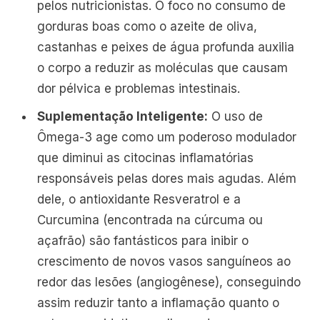
pelos nutricionistas. O foco no consumo de
gorduras boas como o azeite de oliva,
castanhas e peixes de água profunda auxilia
o corpo a reduzir as moléculas que causam
dor pélvica e problemas intestinais.
Suplementação Inteligente:
O uso de
Ômega-3 age como um poderoso modulador
que diminui as citocinas inflamatórias
responsáveis pelas dores mais agudas. Além
dele, o antioxidante Resveratrol e a
Curcumina (encontrada na cúrcuma ou
açafrão) são fantásticos para inibir o
crescimento de novos vasos sanguíneos ao
redor das lesões (angiogênese), conseguindo
assim reduzir tanto a inflamação quanto o