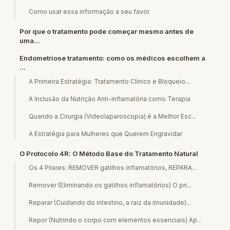
Como usar essa informação a seu favor
Por que o tratamento pode começar mesmo antes de
uma...
Endometriose tratamento: como os médicos escolhem a
...
A Primeira Estratégia: Tratamento Clínico e Bloqueio...
A Inclusão da Nutrição Anti-inflamatória como Terapia
Quando a Cirurgia (Videolaparoscopia) é a Melhor Esc...
A Estratégia para Mulheres que Querem Engravidar
O Protocolo 4R: O Método Base do Tratamento Natural
Os 4 Pilares: REMOVER gatilhos inflamatórios, REPARA...
Remover (Eliminando os gatilhos inflamatórios) O pri...
Reparar (Cuidando do intestino, a raiz da imunidade)...
Repor (Nutrindo o corpo com elementos essenciais) Ap...