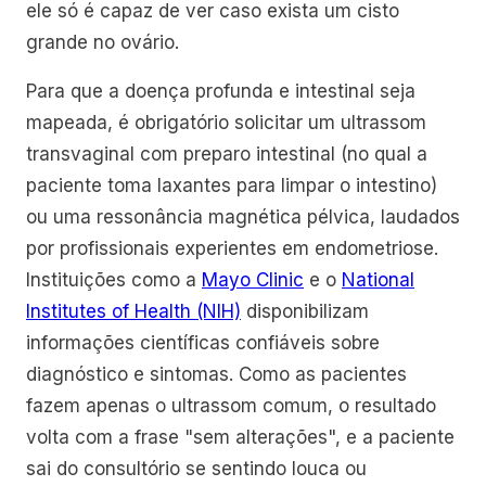
ele só é capaz de ver caso exista um cisto
grande no ovário.
Para que a doença profunda e intestinal seja
mapeada, é obrigatório solicitar um ultrassom
transvaginal com preparo intestinal (no qual a
paciente toma laxantes para limpar o intestino)
ou uma ressonância magnética pélvica, laudados
por profissionais experientes em endometriose.
Instituições como a
Mayo Clinic
e o
National
Institutes of Health (NIH)
disponibilizam
informações científicas confiáveis sobre
diagnóstico e sintomas. Como as pacientes
fazem apenas o ultrassom comum, o resultado
volta com a frase "sem alterações", e a paciente
sai do consultório se sentindo louca ou