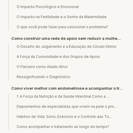
O Impacto Psicológico e Emocional
O Impacto na Fertilidade e o Sonho da Maternidade
O que você pode fazer para solucionar o problema?
Como construir uma rede de apoio sem reduzir a mulhe...
O Desafio do Julgamento e a Educação do Círculo Íntimo
A Força da Comunidade e dos Grupos de Apoio
O Parceiro como Aliado Ativo
Ressignificando o Diagnóstico
Como viver melhor com endometriose e acompanhar o tr...
1. A Força da Nutrição e da Saúde Intestinal Como a ...
Depoimentos de especialistas que vivem na pele o pro...
Hábitos de Vida: Sono, Exercício e o Controle das To...
Como acompanhar o tratamento ao longo do tempo?