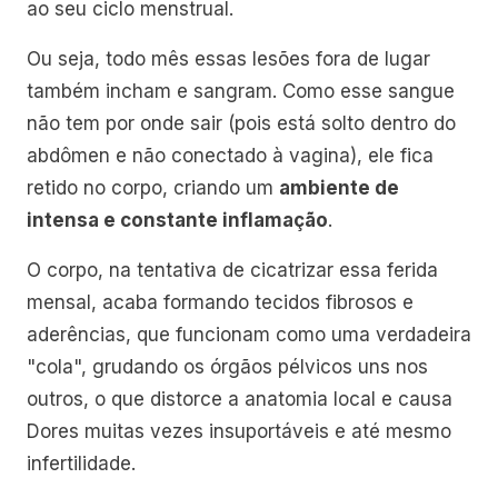
ao seu ciclo menstrual.
Ou seja, todo mês essas lesões fora de lugar
também incham e sangram. Como esse sangue
não tem por onde sair (pois está solto dentro do
abdômen e não conectado à vagina), ele fica
retido no corpo, criando um
ambiente de
intensa e constante inflamação
.
O corpo, na tentativa de cicatrizar essa ferida
mensal, acaba formando tecidos fibrosos e
aderências, que funcionam como uma verdadeira
"cola", grudando os órgãos pélvicos uns nos
outros, o que distorce a anatomia local e causa
Dores muitas vezes insuportáveis e até mesmo
infertilidade.