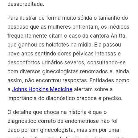
desacreditada.
Para ilustrar de forma muito sólida o tamanho do
descaso que as mulheres enfrentam, os médicos
frequentemente citam o caso da cantora Anitta,
que ganhou os holofotes na mídia. Ela passou
nove anos sentindo dores pélvicas intensas e
desconfortos urinários severos, consultando-se
com diversos ginecologistas renomados e, ainda
assim, não encontrou respostas. Entidades como
a
Johns Hopkins Medicine
alertam sobre a
importância do diagnóstico precoce e preciso.
O detalhe que choca na história é que o
diagnóstico correto de endometriose não foi
dado por um ginecologista, mas sim por uma