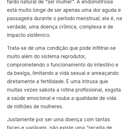
fardo natural de "ser mulher". A endometriose
está muito longe de ser apenas uma dor aguda e
passageira durante o período menstrual; ela é, na
verdade, uma doença crônica, complexa e de
impacto sistêmico.
Trata-se de uma condição que pode infiltrar-se
muito além do sistema reprodutor,
comprometendo o funcionamento do intestino e
da bexiga, limitando a vida sexual e ameaçando
diretamente a fertilidade. É uma intrusa que
muitas vezes sabota a rotina profissional, esgota
a saúde emocional e rouba a qualidade de vida
de milhões de mulheres.
Justamente por ser uma doença com tantas
faces e variáveis, não existe uma "receita de