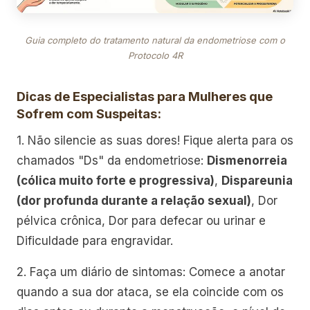
Guia completo do tratamento natural da endometriose com o
Protocolo 4R
Dicas de Especialistas para Mulheres que
Sofrem com Suspeitas:
1. Não silencie as suas dores! Fique alerta para os
chamados "Ds" da endometriose:
Dismenorreia
(cólica muito forte e progressiva)
,
Dispareunia
(dor profunda durante a relação sexual)
, Dor
pélvica crônica, Dor para defecar ou urinar e
Dificuldade para engravidar.
2. Faça um diário de sintomas: Comece a anotar
quando a sua dor ataca, se ela coincide com os