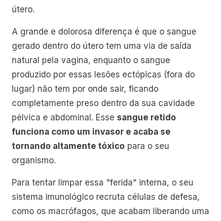
útero.
A grande e dolorosa diferença é que o sangue
gerado dentro do útero tem uma via de saída
natural pela vagina, enquanto o sangue
produzido por essas lesões ectópicas (fora do
lugar) não tem por onde sair, ficando
completamente preso dentro da sua cavidade
pélvica e abdominal. Esse
sangue retido
funciona como um invasor e acaba se
tornando altamente tóxico
para o seu
organismo.
Para tentar limpar essa "ferida" interna, o seu
sistema imunológico recruta células de defesa,
como os macrófagos, que acabam liberando uma