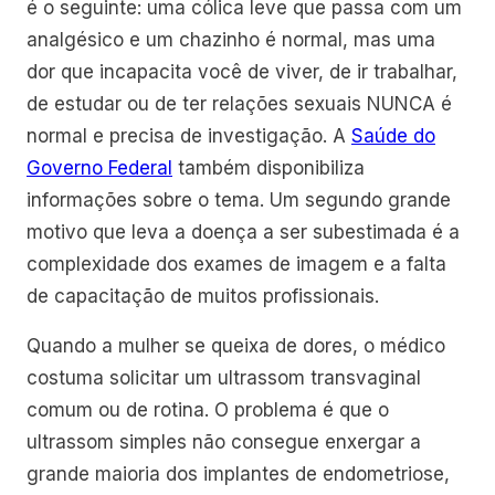
é o seguinte: uma cólica leve que passa com um
analgésico e um chazinho é normal, mas uma
dor que incapacita você de viver, de ir trabalhar,
de estudar ou de ter relações sexuais NUNCA é
normal e precisa de investigação. A
Saúde do
Governo Federal
também disponibiliza
informações sobre o tema. Um segundo grande
motivo que leva a doença a ser subestimada é a
complexidade dos exames de imagem e a falta
de capacitação de muitos profissionais.
Quando a mulher se queixa de dores, o médico
costuma solicitar um ultrassom transvaginal
comum ou de rotina. O problema é que o
ultrassom simples não consegue enxergar a
grande maioria dos implantes de endometriose,