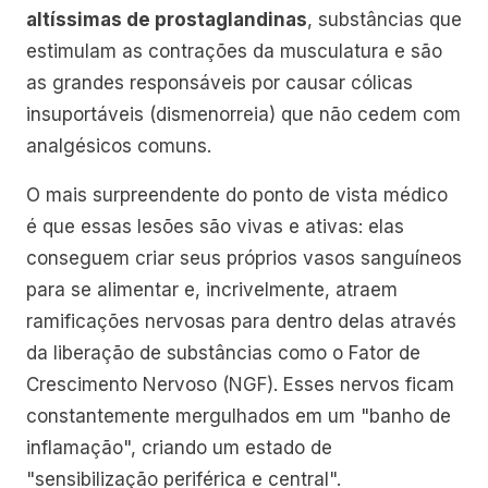
altíssimas de prostaglandinas
, substâncias que
estimulam as contrações da musculatura e são
as grandes responsáveis por causar cólicas
insuportáveis (dismenorreia) que não cedem com
analgésicos comuns.
O mais surpreendente do ponto de vista médico
é que essas lesões são vivas e ativas: elas
conseguem criar seus próprios vasos sanguíneos
para se alimentar e, incrivelmente, atraem
ramificações nervosas para dentro delas através
da liberação de substâncias como o Fator de
Crescimento Nervoso (NGF). Esses nervos ficam
constantemente mergulhados em um "banho de
inflamação", criando um estado de
"sensibilização periférica e central".