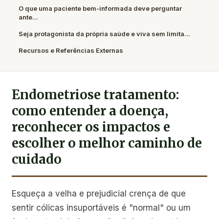
O que uma paciente bem-informada deve perguntar
ante...
Seja protagonista da própria saúde e viva sem limita...
Recursos e Referências Externas
Endometriose tratamento:
como entender a doença,
reconhecer os impactos e
escolher o melhor caminho de
cuidado
Esqueça a velha e prejudicial crença de que
sentir cólicas insuportáveis é "normal" ou um